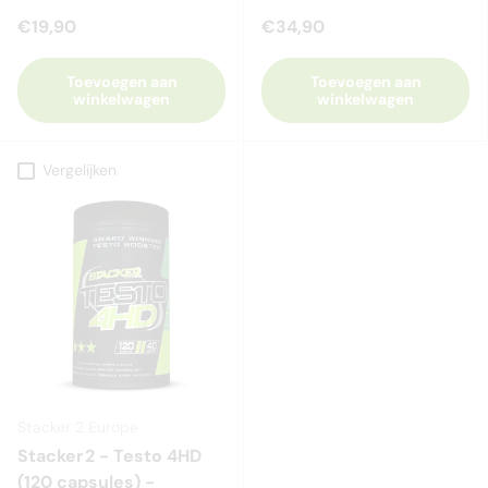
€19,90
€34,90
Toevoegen aan
Toevoegen aan
winkelwagen
winkelwagen
Vergelijken
Stacker 2 Europe
Stacker2 - Testo 4HD
(120 capsules) -