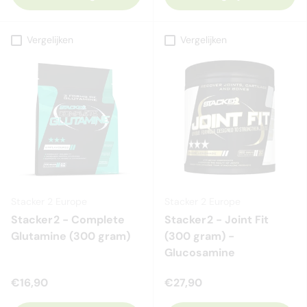
Vergelijken
Vergelijken
Stacker 2 Europe
Stacker 2 Europe
Stacker2 - Complete
Stacker2 - Joint Fit
Glutamine (300 gram)
(300 gram) -
Glucosamine
€16,90
€27,90