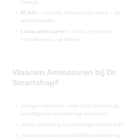
formule.
BCAA's
– Leucine, isoleucine en valine – de
sportklassieker.
Losse aminozuren
– Zoals L-tyrosine, L-
tryptofaan en L-glutamine.
Waarom Aminozuren bij Dr.
Smartshop?
Uit eigen voorraad – voor 16:00 besteld op
werkdagen is dezelfde dag verzonden.
Gratis verzending bij bestellingen boven €45.
Zuivere formules met duidelijke etikettering.