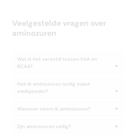
Veelgestelde vragen over
aminozuren
Wat is het verschil tussen EAA en
BCAA?
Heb ik aminozuren nodig naast
eiwitpoeder?
Wanneer neem ik aminozuren?
Zijn aminozuren veilig?