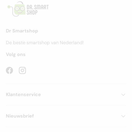
Dr Smartshop
De beste smartshop van Nederland!
Volg ons
Facebook
Instagram
Klantenservice
Nieuwsbrief