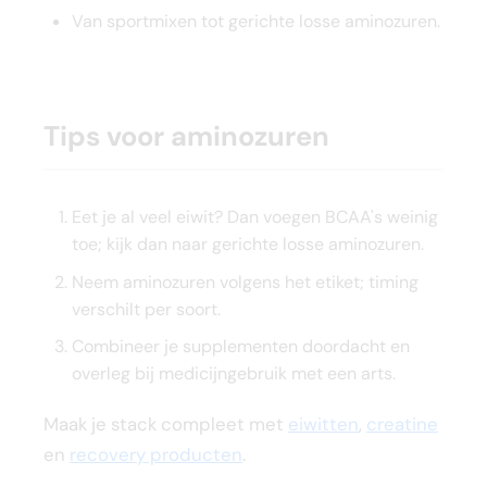
Van sportmixen tot gerichte losse aminozuren.
Tips voor aminozuren
Eet je al veel eiwit? Dan voegen BCAA's weinig
toe; kijk dan naar gerichte losse aminozuren.
Neem aminozuren volgens het etiket; timing
verschilt per soort.
Combineer je supplementen doordacht en
overleg bij medicijngebruik met een arts.
Maak je stack compleet met
eiwitten
,
creatine
en
recovery producten
.