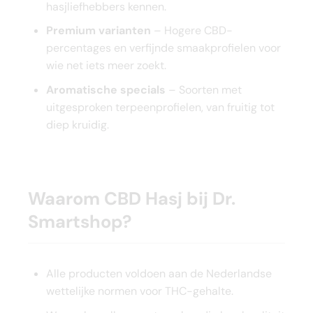
hasjliefhebbers kennen.
Premium varianten
– Hogere CBD-
percentages en verfijnde smaakprofielen voor
wie net iets meer zoekt.
Aromatische specials
– Soorten met
uitgesproken terpeenprofielen, van fruitig tot
diep kruidig.
Waarom CBD Hasj bij Dr.
Smartshop?
Alle producten voldoen aan de Nederlandse
wettelijke normen voor THC-gehalte.