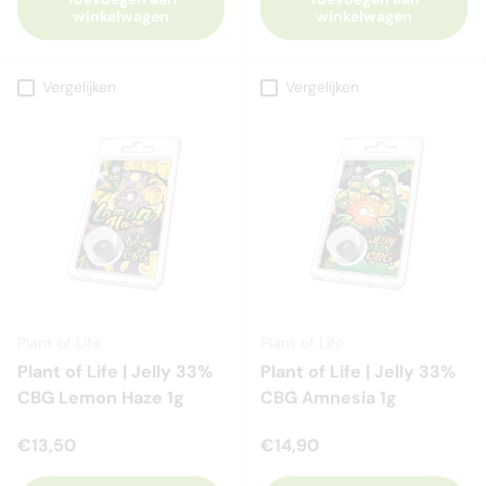
winkelwagen
winkelwagen
Vergelijken
Vergelijken
Plant of Life
Plant of Life
Plant of Life | Jelly 33%
Plant of Life | Jelly 33%
CBG Lemon Haze 1g
CBG Amnesia 1g
€13,50
€14,90