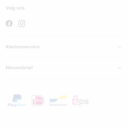
Volg ons
Facebook
Instagram
Klantenservice
Nieuwsbrief