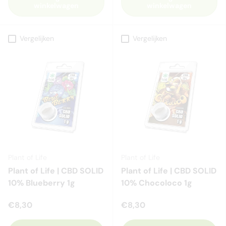
winkelwagen
winkelwagen
Vergelijken
Vergelijken
Plant of Life
Plant of Life
Plant of Life | CBD SOLID
Plant of Life | CBD SOLID
10% Blueberry 1g
10% Chocoloco 1g
€8,30
€8,30