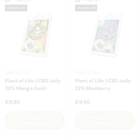
Uitverkocht
Uitverkocht
Plant of Life
Plant of Life
Plant of Life | CBD Jelly
Plant of Life | CBD Jelly
22% Mango Kush
22% Blueberry
€9,90
€9,90
Toevoegen aan
Toevoegen aan
winkelwagen
winkelwagen