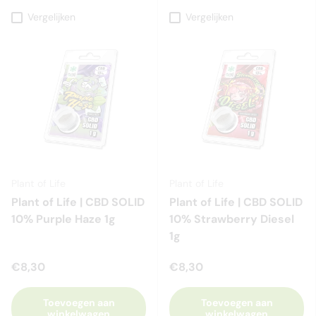
Vergelijken
Vergelijken
Plant of Life
Plant of Life
Plant of Life | CBD SOLID
Plant of Life | CBD SOLID
10% Purple Haze 1g
10% Strawberry Diesel
1g
€8,30
€8,30
Toevoegen aan
Toevoegen aan
winkelwagen
winkelwagen