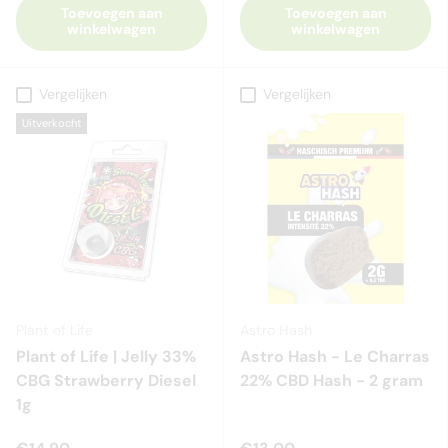
Toevoegen aan
Toevoegen aan
winkelwagen
winkelwagen
Vergelijken
Vergelijken
Uitverkocht
Plant of Life
Astro Hash
Plant of Life | Jelly 33%
Astro Hash - Le Charras
CBG Strawberry Diesel
22% CBD Hash - 2 gram
1g