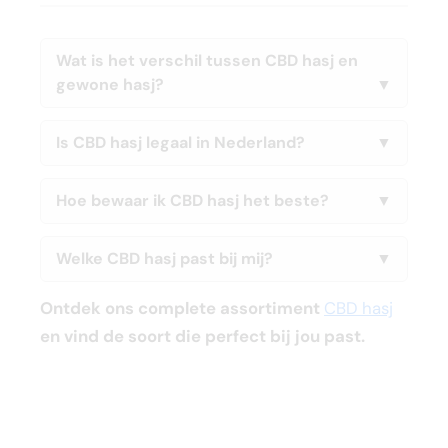
Wat is het verschil tussen CBD hasj en
gewone hasj?
Is CBD hasj legaal in Nederland?
Hoe bewaar ik CBD hasj het beste?
Welke CBD hasj past bij mij?
Ontdek ons complete assortiment
CBD hasj
en vind de soort die perfect bij jou past.