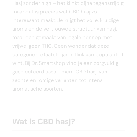
Hasj zonder high – het klinkt bijna tegenstrijdig,
maar dat is precies wat CBD hasj zo
interessant maakt. Je krijgt het volle, kruidige
aroma en de vertrouwde structuur van hasj,
maar dan gemaakt van legale hennep met
vrijwel geen THC. Geen wonder dat deze
categorie de laatste jaren flink aan populariteit
wint. Bij Dr. Smartshop vind je een zorgvuldig
geselecteerd assortiment CBD hasj, van
zachte en romige varianten tot intens
aromatische soorten.
Wat is CBD hasj?