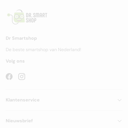
Dr Smartshop
De beste smartshop van Nederland!
Volg ons
Facebook
Instagram
Klantenservice
Nieuwsbrief