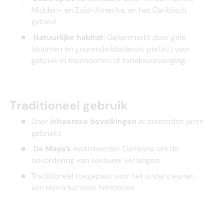
Midden- en Zuid-Amerika, en het Caribisch
gebied.
Natuurlijke habitat
: Gekenmerkt door gele
bloemen en geurende bladeren, perfect voor
gebruik in theesoorten of tabaksvervanging.
Traditioneel gebruik
Door
inheemse bevolkingen
al duizenden jaren
gebruikt.
De Maya’s
waardeerden Damiana om de
bevordering van seksueel verlangen.
Traditioneel toegepast voor het ondersteunen
van reproductieve hormonen.