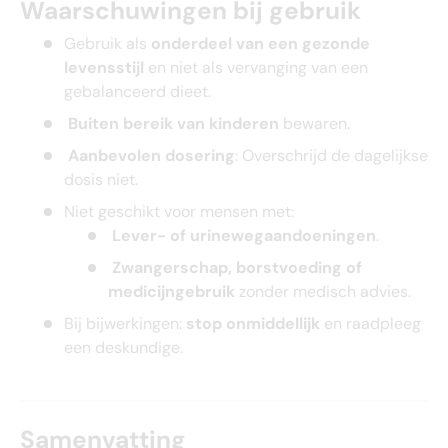
Waarschuwingen bij gebruik
Gebruik als
onderdeel van een gezonde
levensstijl
en niet als vervanging van een
gebalanceerd dieet.
Buiten bereik van kinderen
bewaren.
Aanbevolen dosering
: Overschrijd de dagelijkse
dosis niet.
Niet geschikt voor mensen met:
Lever- of urinewegaandoeningen
.
Zwangerschap, borstvoeding of
medicijngebruik
zonder medisch advies.
Bij bijwerkingen:
stop onmiddellijk
en raadpleeg
een deskundige.
Samenvatting