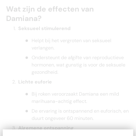
Wat zijn de effecten van
Damiana?
Seksueel stimulerend
Helpt bij het vergroten van seksueel
verlangen.
Ondersteunt de afgifte van reproductieve
hormonen, wat gunstig is voor de seksuele
gezondheid.
Lichte euforie
Bij roken veroorzaakt Damiana een mild
marihuana-achtig effect.
De ervaring is ontspannend en euforisch, en
duurt ongeveer 60 minuten.
Algemene ontspanning