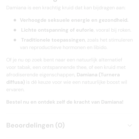
Damiana is een krachtig kruid dat kan bijdragen aan:
Verhoogde seksuele energie en gezondheid.
Lichte ontspanning of euforie
, vooral bij roken.
Traditionele toepassingen
, zoals het stimuleren
van reproductieve hormonen en libido.
Of je nu op zoek bent naar een natuurlijk alternatief
voor tabak, een ontspannende thee, of een kruid met
afrodiserende eigenschappen,
Damiana (Turnera
diffusa)
is dé keuze voor wie een natuurlijke boost wil
ervaren.
Bestel nu en ontdek zelf de kracht van Damiana!
Beoordelingen (0)