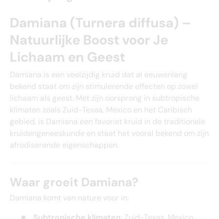
Damiana (Turnera diffusa) –
Natuurlijke Boost voor Je
Lichaam en Geest
Damiana is een veelzijdig kruid dat al eeuwenlang
bekend staat om zijn stimulerende effecten op zowel
lichaam als geest. Met zijn oorsprong in subtropische
klimaten zoals Zuid-Texas, Mexico en het Caribisch
gebied, is Damiana een favoriet kruid in de traditionele
kruidengeneeskunde en staat het vooral bekend om zijn
afrodiserende eigenschappen.
Waar groeit Damiana?
Damiana komt van nature voor in:
Subtropische klimaten
: Zuid-Texas, Mexico,