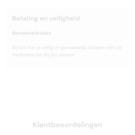
Betaling en veiligheid
Betaalmethodes
Bij ons kun je veilig en gemakkelijk betalen met de
methodes die bij jou passen.
Klantbeoordelingen