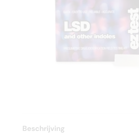
Beschrijving