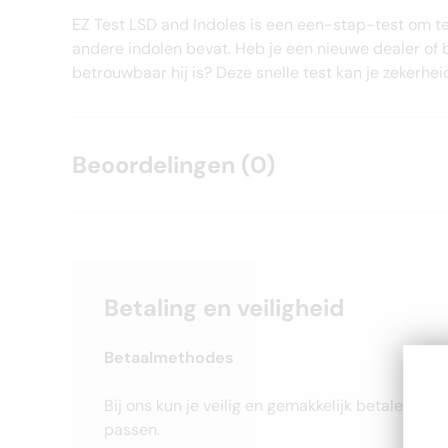
EZ Test LSD and Indoles is een een-stap-test om te
andere indolen bevat. Heb je een nieuwe dealer of 
betrouwbaar hij is? Deze snelle test kan je zekerheid
Beoordelingen (0)
Betaling en veiligheid
Betaalmethodes
Bij ons kun je veilig en gemakkelijk betalen me
passen.