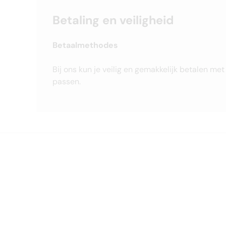
Betaling en veiligheid
Betaalmethodes
Bij ons kun je veilig en gemakkelijk betalen me
passen.