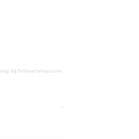
 nog bij DrSmartshop.com