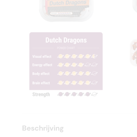
Beschrijving