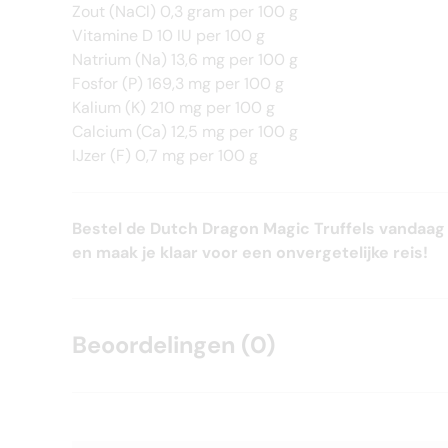
Zout (NaCl) 0,3 gram per 100 g
Vitamine D 10 IU per 100 g
Natrium (Na) 13,6 mg per 100 g
Fosfor (P) 169,3 mg per 100 g
Kalium (K) 210 mg per 100 g
Calcium (Ca) 12,5 mg per 100 g
IJzer (F) 0,7 mg per 100 g
Bestel de Dutch Dragon Magic Truffels vandaag
en maak je klaar voor een onvergetelijke reis!
Beoordelingen (0)