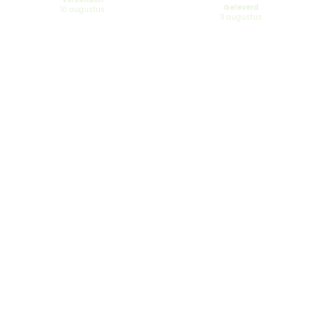
Geleverd
10 augustus
11 augustus